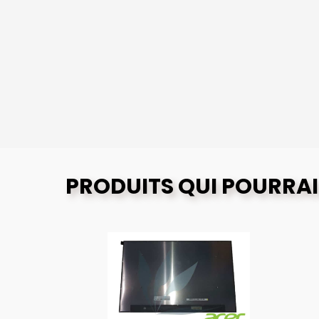
PRODUITS QUI POURRAI