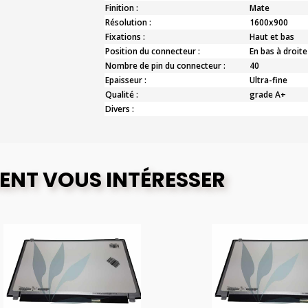
Finition :
Mate
Résolution :
1600x900
Fixations :
Haut et bas
Position du connecteur :
En bas à droite
Nombre de pin du connecteur :
40
Epaisseur :
Ultra-fine
Qualité :
grade A+
Divers :
ENT VOUS INTÉRESSER