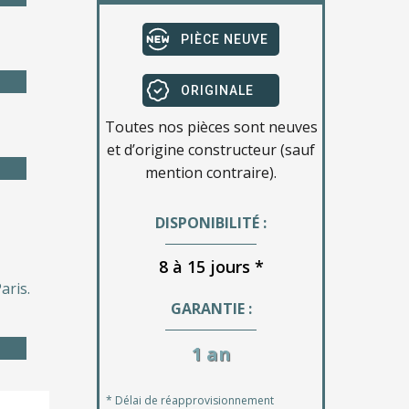
PIÈCE NEUVE
ORIGINALE
Toutes nos pièces sont neuves
et d’origine constructeur (sauf
mention contraire).
DISPONIBILITÉ :
8 à 15 jours *
aris.
GARANTIE :
1 an
* Délai de réapprovisionnement