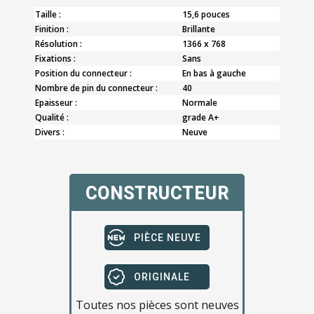
Taille :
15,6 pouces
Finition :
Brillante
Résolution :
1366 x 768
Fixations :
Sans
Position du connecteur :
En bas à gauche
Nombre de pin du connecteur :
40
Epaisseur :
Normale
Qualité :
grade A+
Divers :
Neuve
CONSTRUCTEUR
PIÈCE NEUVE
ORIGINALE
Toutes nos pièces sont neuves