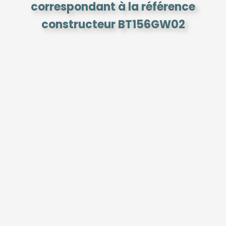
correspondant à la référence
constructeur BT156GW02