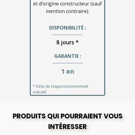
et d’origine constructeur (sauf
mention contraire).
DISPONIBILITÉ :
8 jours *
GARANTIE :
1 an
* Délai de réapprovisionnement
indicatif
PRODUITS QUI POURRAIENT VOUS
INTÉRESSER