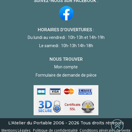
SUIVEZ-NOUS SUR FACEBOOK :
HORAIRES D’OUVERTURES :
Du lundi au vendredi : 10h-13h et 14h-19h
Le samedi : 10h-13h 14h-18h
NOUS TROUVER
Mon compte
Formulaire de demande de pièce
L'Atelier du Portable
2006 - 2026
Tous droits réservés
Mentions Légales
Politique de confidentialité
Conditions générales de vente