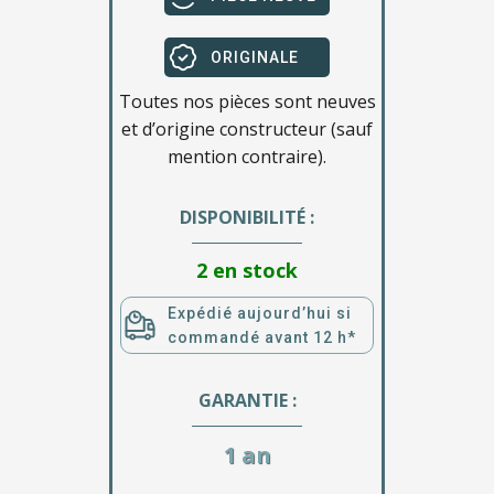
ORIGINALE
Toutes nos pièces sont neuves
et d’origine constructeur (sauf
mention contraire).
DISPONIBILITÉ :
2 en stock
Expédié aujourd’hui si
commandé avant 12 h*
GARANTIE :
1 an