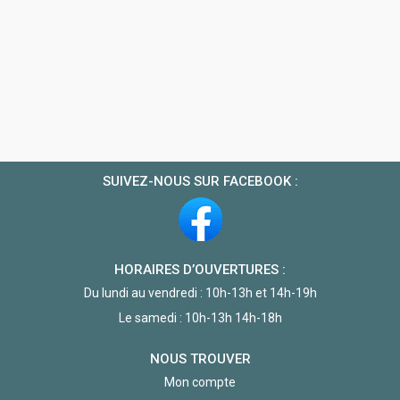
SUIVEZ-NOUS SUR FACEBOOK :
HORAIRES D’OUVERTURES :
Du lundi au vendredi : 10h-13h et 14h-19h
Le samedi : 10h-13h 14h-18h
NOUS TROUVER
Mon compte