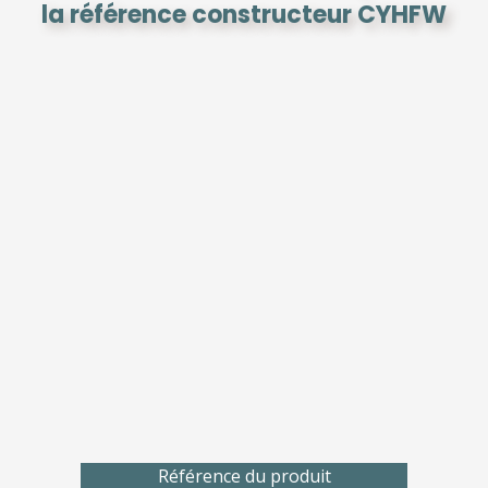
la référence constructeur CYHFW
Référence du produit