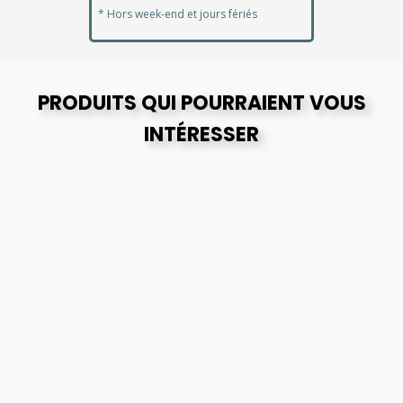
* Hors week-end et jours fériés
PRODUITS QUI POURRAIENT VOUS
INTÉRESSER