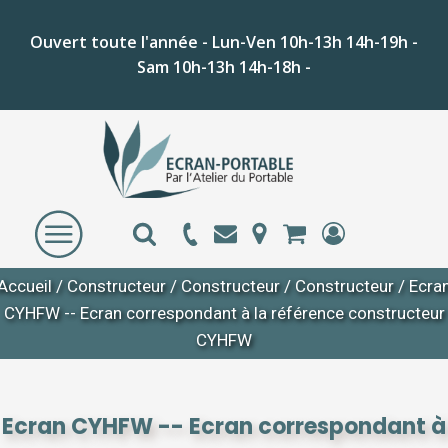
Ouvert toute l'année - Lun-Ven 10h-13h 14h-19h -
Sam 10h-13h 14h-18h -
Accueil
/
Constructeur
/
Constructeur
/
Constructeur
/ Ecra
CYHFW -- Ecran correspondant à la référence constructeur
CYHFW
Ecran CYHFW -- Ecran correspondant à