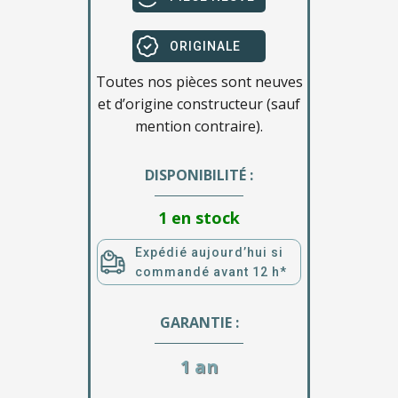
ORIGINALE
Toutes nos pièces sont neuves
et d’origine constructeur (sauf
mention contraire).
DISPONIBILITÉ :
1 en stock
Expédié aujourd’hui si
commandé avant 12 h*
GARANTIE :
1 an