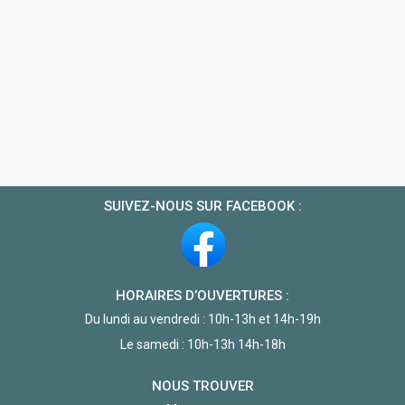
SUIVEZ-NOUS SUR FACEBOOK :
HORAIRES D’OUVERTURES :
Du lundi au vendredi : 10h-13h et 14h-19h
Le samedi : 10h-13h 14h-18h
NOUS TROUVER