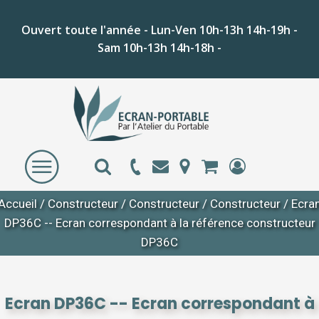
Ouvert toute l'année - Lun-Ven 10h-13h 14h-19h -
Sam 10h-13h 14h-18h -
Accueil
/
Constructeur
/
Constructeur
/
Constructeur
/ Ecra
DP36C -- Ecran correspondant à la référence constructeur
DP36C
Ecran DP36C -- Ecran correspondant à