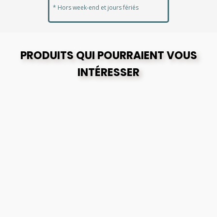
* Hors week-end et jours fériés
PRODUITS QUI POURRAIENT VOUS
INTÉRESSER