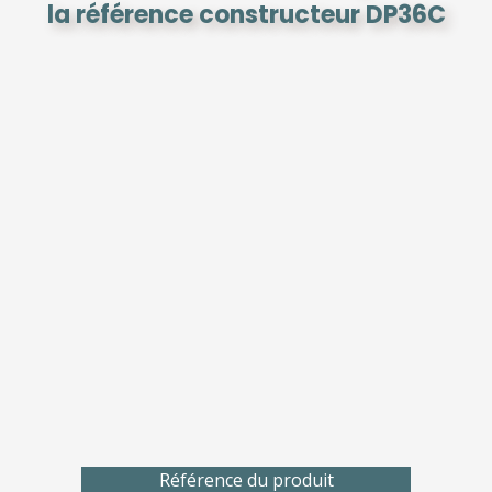
la référence constructeur DP36C
Référence du produit