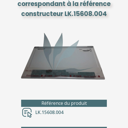
correspondant à la référence
constructeur LK.15608.004
Référence du produit
LK.15608.004