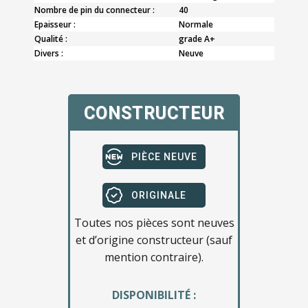
Nombre de pin du connecteur :
40
Epaisseur :
Normale
Qualité :
grade A+
Divers :
Neuve
CONSTRUCTEUR
PIÈCE NEUVE
ORIGINALE
Toutes nos pièces sont neuves
et d’origine constructeur (sauf
mention contraire).
DISPONIBILITÉ :