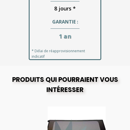
8 jours *
GARANTIE :
1 an
* Délai de réapprovisionnement
indicatif
PRODUITS QUI POURRAIENT VOUS
INTÉRESSER