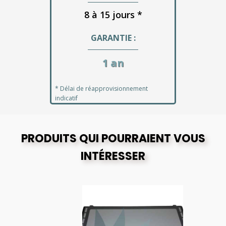
8 à 15 jours *
GARANTIE :
1 an
* Délai de réapprovisionnement
indicatif
PRODUITS QUI POURRAIENT VOUS
INTÉRESSER