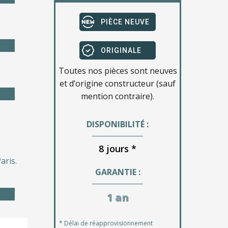
PIÈCE NEUVE
ORIGINALE
Toutes nos pièces sont neuves
et d’origine constructeur (sauf
mention contraire).
DISPONIBILITÉ :
8 jours *
aris.
GARANTIE :
1 an
* Délai de réapprovisionnement