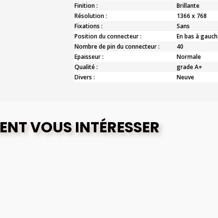
Finition :
Brillante
Résolution :
1366 x 768
Fixations :
Sans
Position du connecteur :
En bas à gauch
Nombre de pin du connecteur :
40
Epaisseur :
Normale
Qualité :
grade A+
Divers :
Neuve
ENT VOUS INTÉRESSER