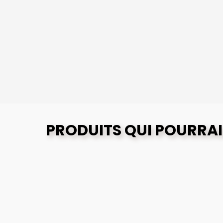
PRODUITS QUI POURRAI