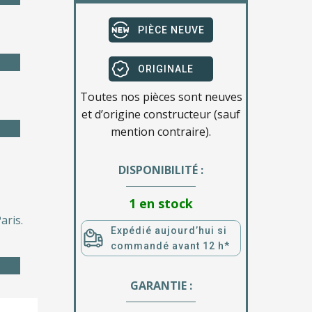
PIÈCE NEUVE
ORIGINALE
Toutes nos pièces sont neuves
et d’origine constructeur (sauf
mention contraire).
DISPONIBILITÉ :
1 en stock
aris.
Expédié aujourd’hui si
commandé avant 12 h*
GARANTIE :