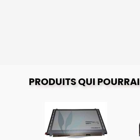
PRODUITS QUI POURRAI