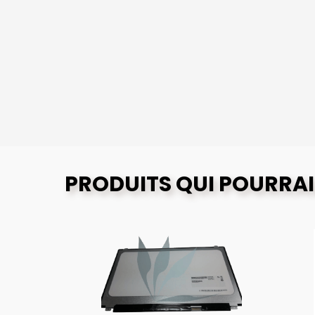
PRODUITS QUI POURRAI