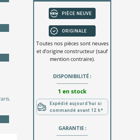
PIÈCE NEUVE
ORIGINALE
Toutes nos pièces sont neuves
et d’origine constructeur (sauf
mention contraire).
DISPONIBILITÉ :
1 en stock
aris.
Expédié aujourd’hui si
commandé avant 12 h*
GARANTIE :