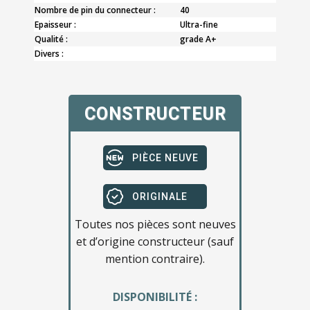
Nombre de pin du connecteur :
40
Epaisseur :
Ultra-fine
Qualité :
grade A+
Divers :
CONSTRUCTEUR
PIÈCE NEUVE
ORIGINALE
Toutes nos pièces sont neuves
et d’origine constructeur (sauf
mention contraire).
DISPONIBILITÉ :