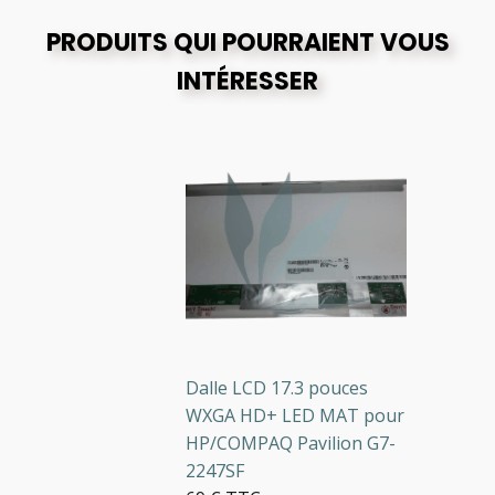
PRODUITS QUI POURRAIENT VOUS
INTÉRESSER
Dalle LCD 17.3 pouces
WXGA HD+ LED MAT pour
HP/COMPAQ Pavilion G7-
2247SF