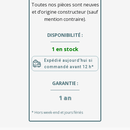
Toutes nos pièces sont neuves
et d’origine constructeur (sauf
mention contraire).
DISPONIBILITÉ :
1 en stock
Expédié aujourd’hui si
commandé avant 12 h*
GARANTIE :
1 an
* Hors week-end et jours fériés