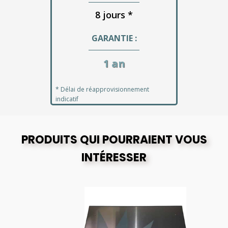
8 jours *
GARANTIE :
1 an
* Délai de réapprovisionnement
indicatif
PRODUITS QUI POURRAIENT VOUS
INTÉRESSER