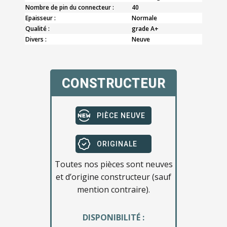
Nombre de pin du connecteur :
40
Epaisseur :
Normale
Qualité :
grade A+
Divers :
Neuve
CONSTRUCTEUR
PIÈCE NEUVE
ORIGINALE
Toutes nos pièces sont neuves
et d’origine constructeur (sauf
mention contraire).
DISPONIBILITÉ :