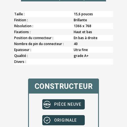
Taille :
15,6 pouces
Finition :
Brillante
Résolution :
1366 x 768
Fixations :
Haut et bas
Position du connecteur :
En bas à droite
Nombre de pin du connecteur :
40
Epaisseur :
Utra fine
Qualité :
grade A+
Divers :
CONSTRUCTEUR
PIÈCE NEUVE
ORIGINALE