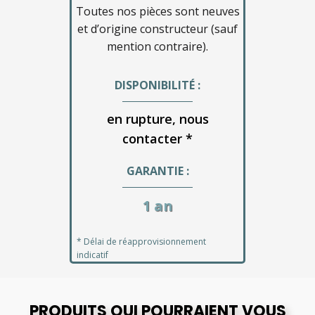
Toutes nos pièces sont neuves
et d’origine constructeur (sauf
mention contraire).
DISPONIBILITÉ :
en rupture, nous
contacter *
GARANTIE :
1 an
* Délai de réapprovisionnement
indicatif
PRODUITS QUI POURRAIENT VOUS