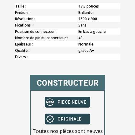
Taille :
17,3 pouces
Finition :
Brillante
Résolution :
1600 x 900
Fixations :
Sans
Position du connecteur :
En bas à gauche
Nombre de pin du connecteur :
40
Epaisseur :
Normale
Qualité :
grade A+
Divers :
CONSTRUCTEUR
PIÈCE NEUVE
ORIGINALE
Toutes nos pièces sont neuves