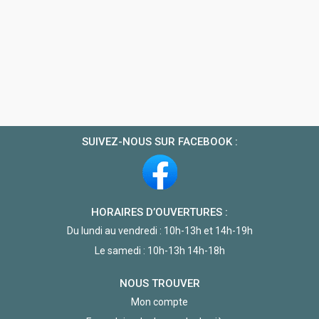
SUIVEZ-NOUS SUR FACEBOOK :
HORAIRES D’OUVERTURES :
Du lundi au vendredi : 10h-13h et 14h-19h
Le samedi : 10h-13h 14h-18h
NOUS TROUVER
Mon compte