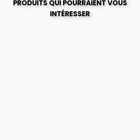
PRODUITS QUI POURRAIENT VOUS
INTÉRESSER