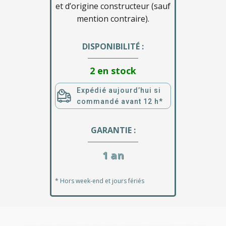
et d’origine constructeur (sauf
mention contraire).
DISPONIBILITÉ :
2 en stock
Expédié aujourd’hui si
commandé avant 12 h*
GARANTIE :
1 an
* Hors week-end et jours fériés