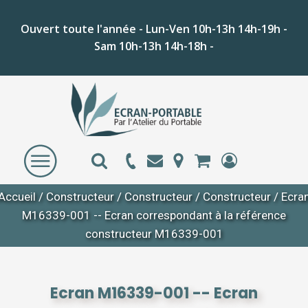
Ouvert toute l'année - Lun-Ven 10h-13h 14h-19h -
Sam 10h-13h 14h-18h -
Accueil
/
Constructeur
/
Constructeur
/
Constructeur
/ Ecra
M16339-001 -- Ecran correspondant à la référence
constructeur M16339-001
Ecran M16339-001 -- Ecran