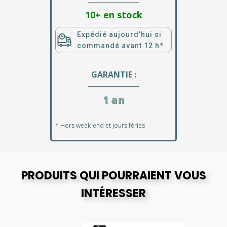
10+ en stock
Expédié aujourd’hui si
commandé avant 12 h*
GARANTIE :
1 an
* Hors week-end et jours fériés
PRODUITS QUI POURRAIENT VOUS
INTÉRESSER