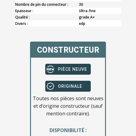
Nombre de pin du connecteur :
30
Epaisseur :
Ultra-fine
Qualité :
grade A+
Divers :
edp
CONSTRUCTEUR
PIÈCE NEUVE
ORIGINALE
Toutes nos pièces sont neuves
et d’origine constructeur (sauf
mention contraire).
DISPONIBILITÉ :