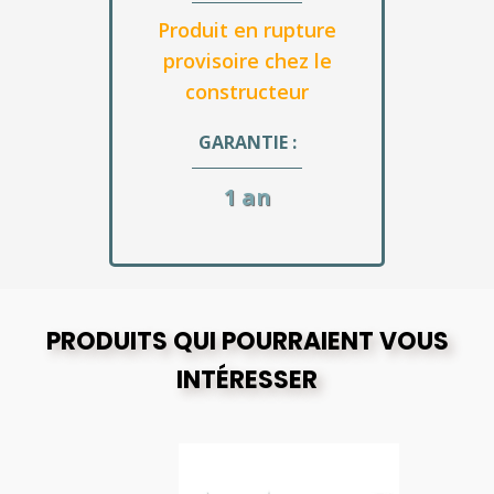
Produit en rupture
provisoire chez le
constructeur
GARANTIE :
1 an
PRODUITS QUI POURRAIENT VOUS
INTÉRESSER