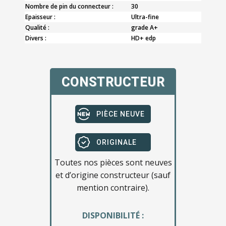
Nombre de pin du connecteur :
30
Epaisseur :
Ultra-fine
Qualité :
grade A+
Divers :
HD+ edp
CONSTRUCTEUR
PIÈCE NEUVE
ORIGINALE
Toutes nos pièces sont neuves
et d’origine constructeur (sauf
mention contraire).
DISPONIBILITÉ :