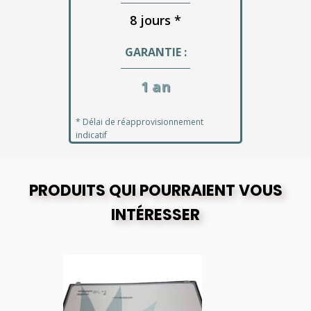
8 jours *
GARANTIE :
1 an
* Délai de réapprovisionnement
indicatif
PRODUITS QUI POURRAIENT VOUS
INTÉRESSER