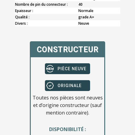
Nombre de pin du connecteur :
40
Epaisseur :
Normale
Qualité :
grade A+
Divers :
Neuve
CONSTRUCTEUR
PIÈCE NEUVE
ORIGINALE
Toutes nos pièces sont neuves
et d’origine constructeur (sauf
mention contraire).
DISPONIBILITÉ :