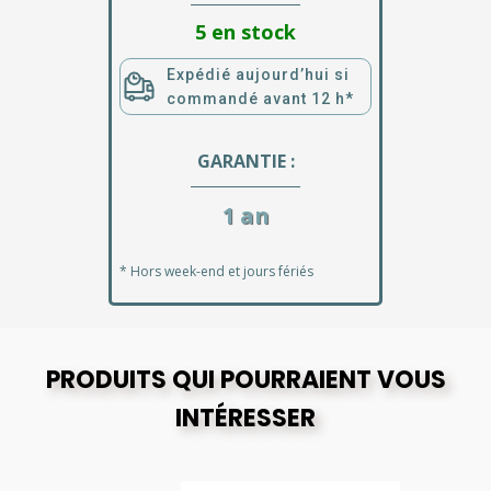
5 en stock
Expédié aujourd’hui si
commandé avant 12 h*
GARANTIE :
1 an
* Hors week-end et jours fériés
PRODUITS QUI POURRAIENT VOUS
INTÉRESSER