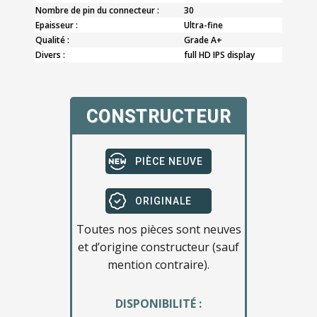
Nombre de pin du connecteur :
30
Epaisseur :
Ultra-fine
Qualité :
Grade A+
Divers :
full HD IPS display
CONSTRUCTEUR
PIÈCE NEUVE
ORIGINALE
Toutes nos pièces sont neuves
et d’origine constructeur (sauf
mention contraire).
DISPONIBILITÉ :