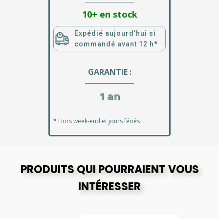
10+ en stock
Expédié aujourd’hui si
commandé avant 12 h*
GARANTIE :
1 an
* Hors week-end et jours fériés
PRODUITS QUI POURRAIENT VOUS
INTÉRESSER