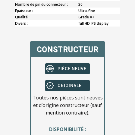
Nombre de pin du connecteur :
30
Epaisseur :
Ultra-fine
Qualité :
Grade A+
Divers :
full HD IPS display
CONSTRUCTEUR
PIÈCE NEUVE
ORIGINALE
Toutes nos pièces sont neuves
et d’origine constructeur (sauf
mention contraire).
DISPONIBILITÉ :