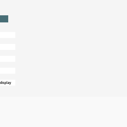
 display