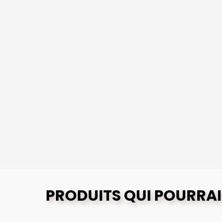
PRODUITS QUI POURRAI