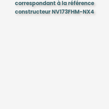
correspondant à la référence
constructeur NV173FHM-NX4