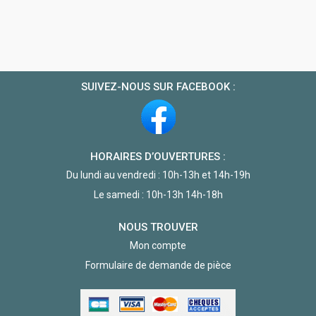
SUIVEZ-NOUS SUR FACEBOOK :
HORAIRES D’OUVERTURES :
Du lundi au vendredi : 10h-13h et 14h-19h
Le samedi : 10h-13h 14h-18h
NOUS TROUVER
Mon compte
Formulaire de demande de pièce