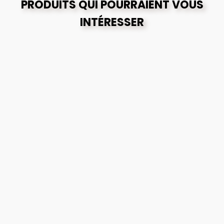
PRODUITS QUI POURRAIENT VOUS
INTÉRESSER