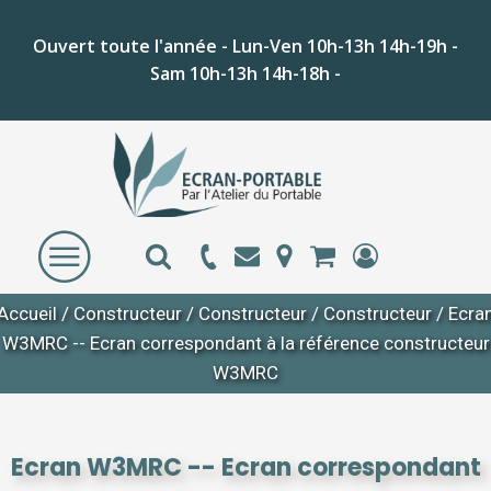
Ouvert toute l'année - Lun-Ven 10h-13h 14h-19h -
Sam 10h-13h 14h-18h -
Accueil
/
Constructeur
/
Constructeur
/
Constructeur
/ Ecra
W3MRC -- Ecran correspondant à la référence constructeur
W3MRC
Ecran W3MRC -- Ecran correspondant