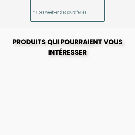
* Hors week-end et jours fériés
PRODUITS QUI POURRAIENT VOUS
INTÉRESSER