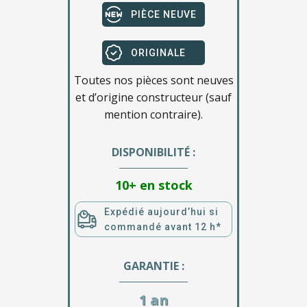
PIÈCE NEUVE
ORIGINALE
Toutes nos pièces sont neuves
et d’origine constructeur (sauf
mention contraire).
DISPONIBILITÉ :
10+ en stock
Expédié aujourd’hui si
commandé avant 12 h*
GARANTIE :
1 an