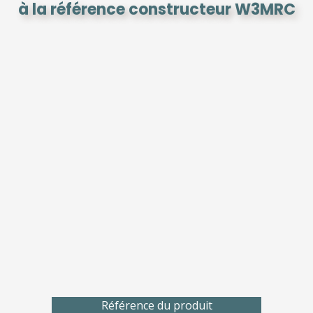
à la référence constructeur W3MRC
Référence du produit