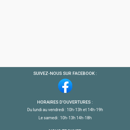
SUIVEZ-NOUS SUR FACEBOOK :
HORAIRES D’OUVERTURES :
Du lundi au vendredi : 10h-13h et 14h-19h
Le samedi : 10h-13h 14h-18h