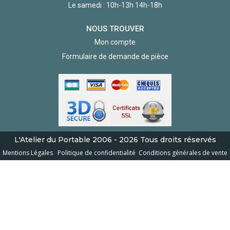
Le samedi : 10h-13h 14h-18h
NOUS TROUVER
Mon compte
Formulaire de demande de pièce
L'Atelier du Portable
2006 - 2026
Tous droits réservés
Mentions Légales
Politique de confidentialité
Conditions générales de vente