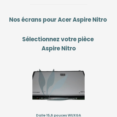
Nos écrans pour
Acer Aspire Nitro
Sélectionnez votre pièce
Aspire Nitro
Dalle 15,6 pouces WUXGA