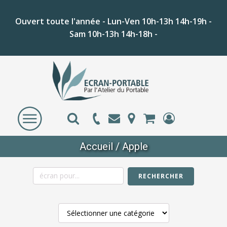
Ouvert toute l'année - Lun-Ven 10h-13h 14h-19h -
Sam 10h-13h 14h-18h -
Accueil
/ Apple
RECHERCHER