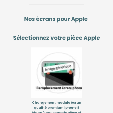
Nos écrans pour
Apple
Sélectionnez votre pièce
Apple
Changement module écran
qualité premium Iphone 8
blanc (tout compris pièce et