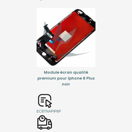
Module écran qualité
premium pour Iphone 8 Plus
noir
ECBTNAPIP8P