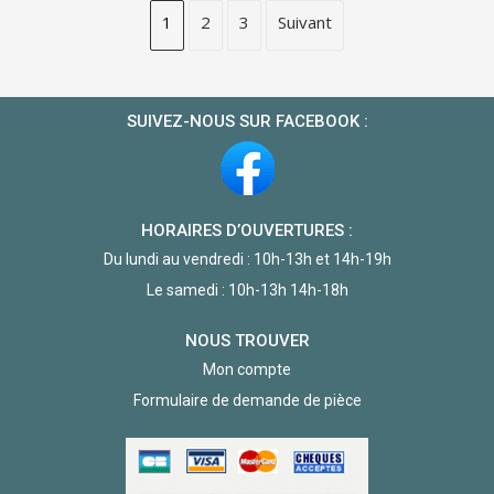
1
2
3
Suivant
SUIVEZ-NOUS SUR FACEBOOK :
HORAIRES D’OUVERTURES :
Du lundi au vendredi : 10h-13h et 14h-19h
Le samedi : 10h-13h 14h-18h
NOUS TROUVER
Mon compte
Formulaire de demande de pièce