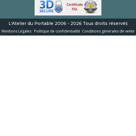
L'Atelier du Portable
2006 - 2026
Tous droits réservés
Mentions Légales
Politique de confidentialité
Conditions générales de vente