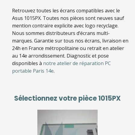
Retrouvez toutes les écrans compatibles avec le
Asus 1015PX
. Toutes nos pièces sont neuves sauf
mention contraire explicite avec logo recyclage.
Nous sommes distributeurs d’écrans multi-
marques. Garantie sur tous nos écrans, livraison en
24h en France métropolitaine ou retrait en atelier
au 14e arrondissement. Diagnostic et pose
disponibles à
notre atelier de réparation PC
portable Paris 14e
.
Sélectionnez votre pièce
1015PX