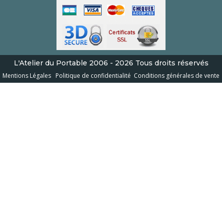
L'Atelier du Portable
2006 - 2026
Tous droits réservés
Mentions Légales
Politique de confidentialité
Conditions générales de vente