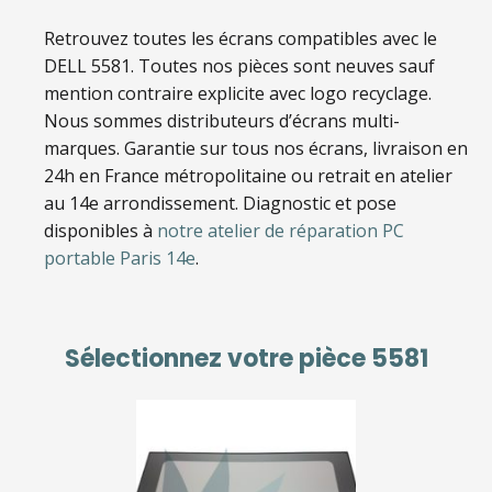
Retrouvez toutes les écrans compatibles avec le
DELL 5581
. Toutes nos pièces sont neuves sauf
mention contraire explicite avec logo recyclage.
Nous sommes distributeurs d’écrans multi-
marques. Garantie sur tous nos écrans, livraison en
24h en France métropolitaine ou retrait en atelier
au 14e arrondissement. Diagnostic et pose
disponibles à
notre atelier de réparation PC
portable Paris 14e
.
Sélectionnez votre pièce
5581