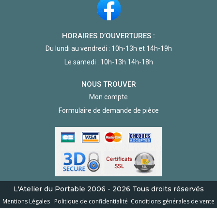
HORAIRES D’OUVERTURES :
Du lundi au vendredi : 10h-13h et 14h-19h
Le samedi : 10h-13h 14h-18h
NOUS TROUVER
Mon compte
Formulaire de demande de pièce
L'Atelier du Portable
2006 - 2026
Tous droits réservés
Mentions Légales
Politique de confidentialité
Conditions générales de vente