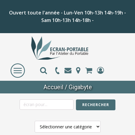
Ouvert toute l'année - Lun-Ven 10h-13h 14h-19h -
Sam 10h-13h 14h-18h -
Accueil
/ Gigabyte
RECHERCHER