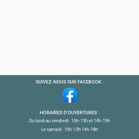
SUIVEZ-NOUS SUR FACEBOOK :
HORAIRES D’OUVERTURES :
Du lundi au vendredi : 10h-13h et 14h-19h
Le samedi : 10h-13h 14h-18h