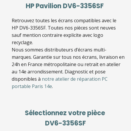
HP Pavilion DV6-3356SF
Retrouvez toutes les écrans compatibles avec le
HP DV6-3356SF
. Toutes nos pièces sont neuves
sauf mention contraire explicite avec logo
recyclage.
Nous sommes distributeurs d’écrans multi-
marques. Garantie sur tous nos écrans, livraison en
24h en France métropolitaine ou retrait en atelier
au 14e arrondissement. Diagnostic et pose
disponibles à
notre atelier de réparation PC
portable Paris 14e
.
Sélectionnez votre pièce
DV6-3356SF