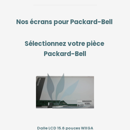
Nos écrans pour
Packard-Bell
Sélectionnez votre pièce
Packard-Bell
Dalle LCD 15.6 pouces WXGA