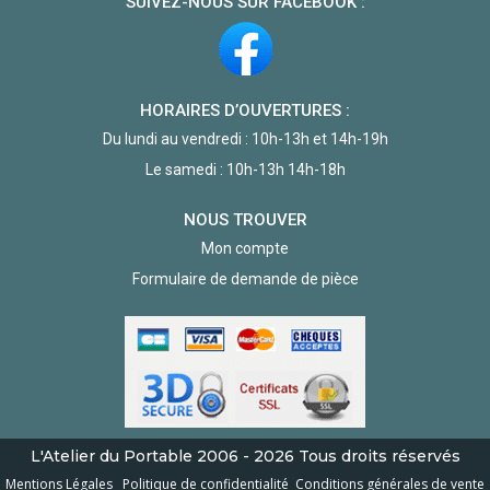
SUIVEZ-NOUS SUR FACEBOOK :
HORAIRES D’OUVERTURES :
Du lundi au vendredi : 10h-13h et 14h-19h
Le samedi : 10h-13h 14h-18h
NOUS TROUVER
Mon compte
Formulaire de demande de pièce
L'Atelier du Portable
2006 - 2026
Tous droits réservés
Mentions Légales
Politique de confidentialité
Conditions générales de vente