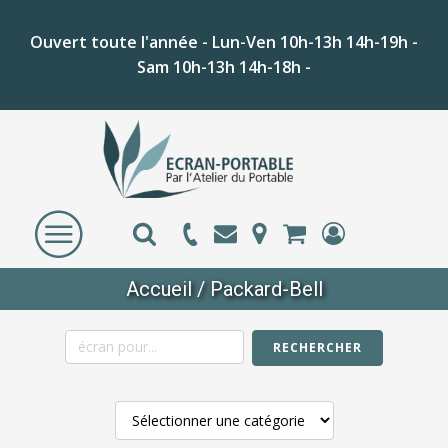
Ouvert toute l'année - Lun-Ven 10h-13h 14h-19h -
Sam 10h-13h 14h-18h -
Accueil
/ Packard-Bell
RECHERCHER