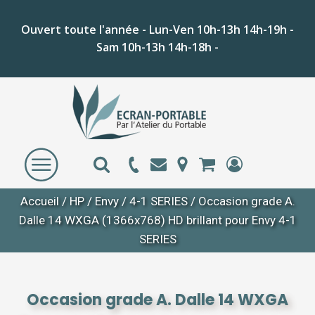
Ouvert toute l'année - Lun-Ven 10h-13h 14h-19h -
Sam 10h-13h 14h-18h -
Accueil
/
HP
/
Envy
/
4-1 SERIES
/ Occasion grade A.
Dalle 14 WXGA (1366x768) HD brillant pour Envy 4-1
SERIES
Occasion grade A. Dalle 14 WXGA