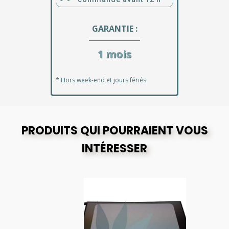
GARANTIE :
1 mois
* Hors week-end et jours fériés
PRODUITS QUI POURRAIENT VOUS
INTÉRESSER