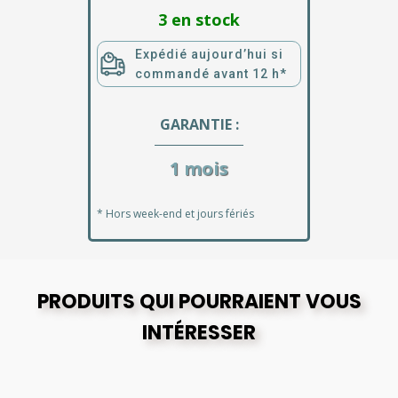
3 en stock
Expédié aujourd’hui si
commandé avant 12 h*
GARANTIE :
1 mois
* Hors week-end et jours fériés
PRODUITS QUI POURRAIENT VOUS
INTÉRESSER