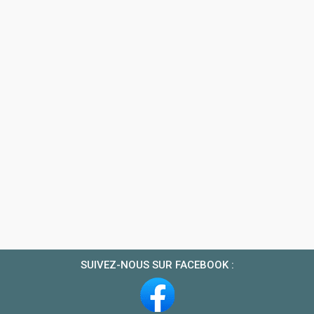
SUIVEZ-NOUS SUR FACEBOOK :