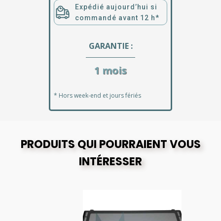
Expédié aujourd’hui si
commandé avant 12 h*
GARANTIE :
1 mois
* Hors week-end et jours fériés
PRODUITS QUI POURRAIENT VOUS
INTÉRESSER