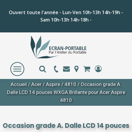
Ouvert toute l'année - Lun-Ven 10h-13h 14h-19h -
Sam 10h-13h 14h-18h -
Accueil
/
Acer
/
Aspire
/
4810
/ Occasion grade A.
Dalle LCD 14 pouces WXGA Brillante pour Acer Aspire
4810
Occasion grade A. Dalle LCD 14 pouces