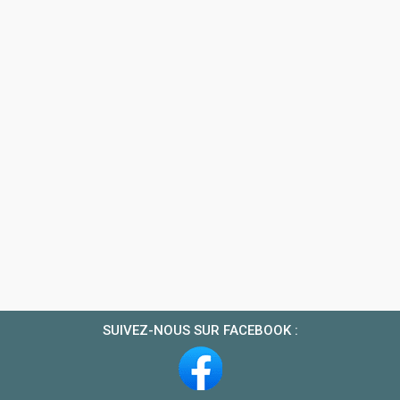
SUIVEZ-NOUS SUR FACEBOOK :