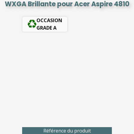
WXGA Brillante pour Acer Aspire 4810
OCCASION
GRADE A
Référence du produit