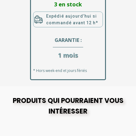
3 en stock
Expédié aujourd’hui si
commandé avant 12 h*
GARANTIE :
1 mois
* Hors week-end et jours fériés
PRODUITS QUI POURRAIENT VOUS
INTÉRESSER