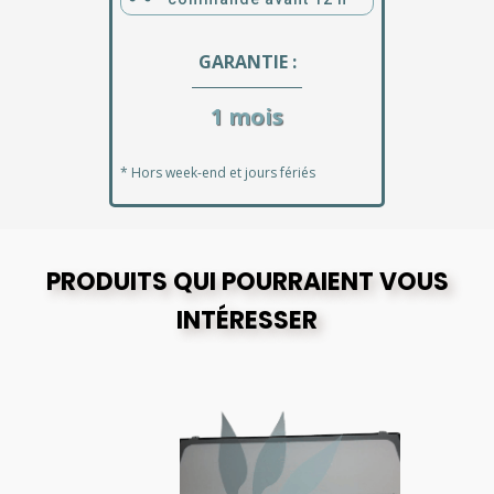
GARANTIE :
1 mois
* Hors week-end et jours fériés
PRODUITS QUI POURRAIENT VOUS
INTÉRESSER