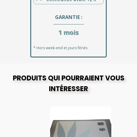
GARANTIE :
1 mois
* Hors week-end et jours fériés
PRODUITS QUI POURRAIENT VOUS
INTÉRESSER