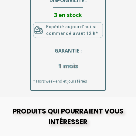
DISPONIBILITÉ :
3 en stock
Expédié aujourd’hui si
commandé avant 12 h*
GARANTIE :
1 mois
* Hors week-end et jours fériés
PRODUITS QUI POURRAIENT VOUS
INTÉRESSER