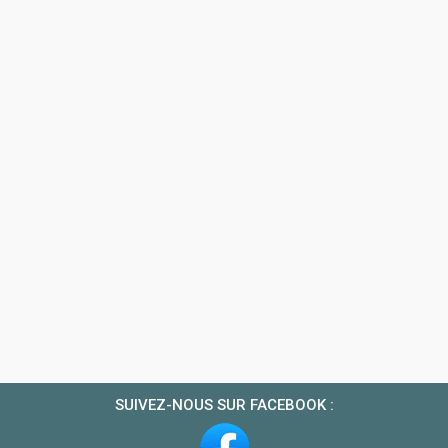
SUIVEZ-NOUS SUR FACEBOOK :