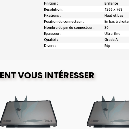
Finition :
Brillante
Résolution :
1366 x 768
Fixations :
Haut et bas
Position du connecteur :
En bas à droite
Nombre de pin du connecteur :
30
Epaisseur :
Ultra-fine
Qualité :
Grade A
Divers :
Edp
ENT VOUS INTÉRESSER