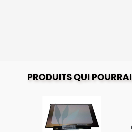
PRODUITS QUI POURRAI