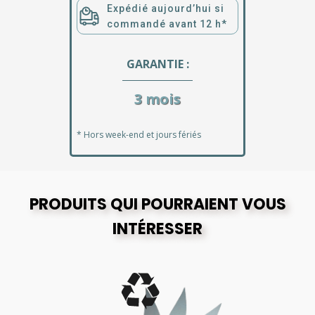
Expédié aujourd’hui si
commandé avant 12 h*
GARANTIE :
3 mois
* Hors week-end et jours fériés
PRODUITS QUI POURRAIENT VOUS
INTÉRESSER