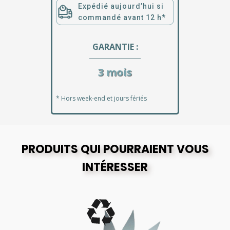
Expédié aujourd’hui si
commandé avant 12 h*
GARANTIE :
3 mois
* Hors week-end et jours fériés
PRODUITS QUI POURRAIENT VOUS
INTÉRESSER