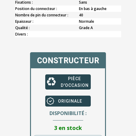
Fixations :
Sans
Position du connecteur :
En bas à gauche
Nombre de pin du connecteur :
40
Epaisseur :
Normale
Qualité :
Grade A
Divers :
CONSTRUCTEUR
PIÈCE
D'OCCASION
ORIGINALE
DISPONIBILITÉ :
3 en stock