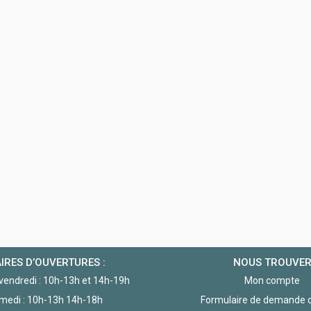
IRES D’OUVERTURES :
NOUS TROUVE
 vendredi : 10h-13h et 14h-19h
Mon compte
medi : 10h-13h 14h-18h
Formulaire de demande d