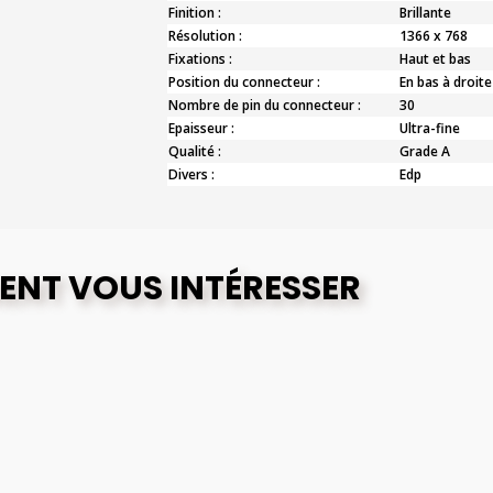
Finition :
Brillante
Résolution :
1366 x 768
Fixations :
Haut et bas
Position du connecteur :
En bas à droite
Nombre de pin du connecteur :
30
Epaisseur :
Ultra-fine
Qualité :
Grade A
Divers :
Edp
ENT VOUS INTÉRESSER