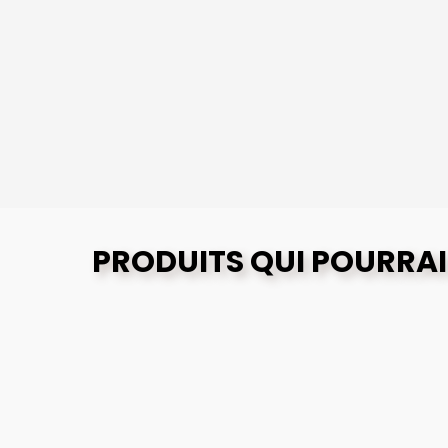
PRODUITS QUI POURRAI