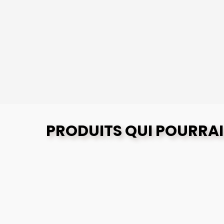
PRODUITS QUI POURRAI