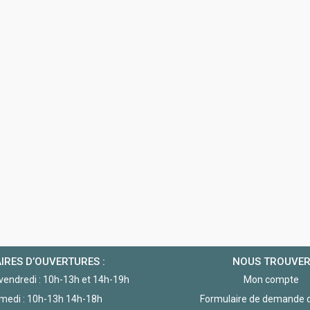
IRES D’OUVERTURES :
NOUS TROUVE
 vendredi : 10h-13h et 14h-19h
Mon compte
medi : 10h-13h 14h-18h
Formulaire de demande d