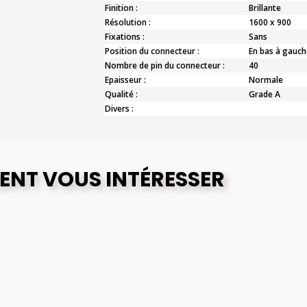
Finition :
Brillante
Résolution :
1600 x 900
Fixations :
Sans
Position du connecteur :
En bas à gauch
Nombre de pin du connecteur :
40
Epaisseur :
Normale
Qualité :
Grade A
Divers :
ENT VOUS INTÉRESSER