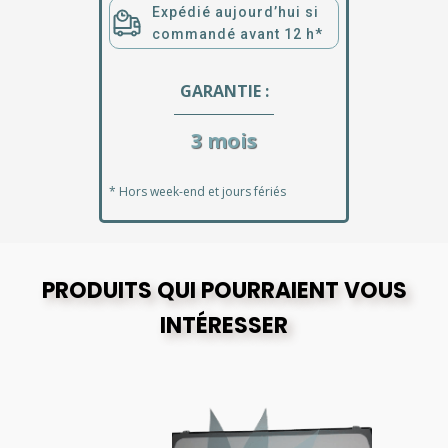
Expédié aujourd’hui si
commandé avant 12 h*
GARANTIE :
3 mois
* Hors week-end et jours fériés
PRODUITS QUI POURRAIENT VOUS
INTÉRESSER