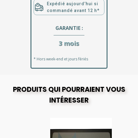
Expédié aujourd’hui si
commandé avant 12 h*
GARANTIE :
3 mois
* Hors week-end et jours fériés
PRODUITS QUI POURRAIENT VOUS
INTÉRESSER