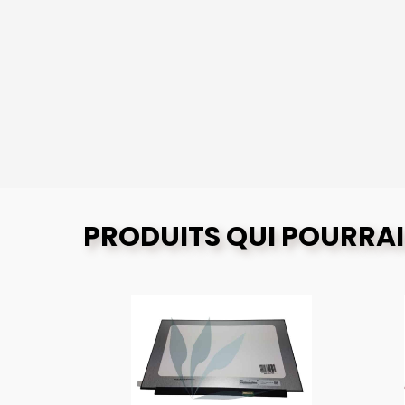
PRODUITS QUI POURRAI