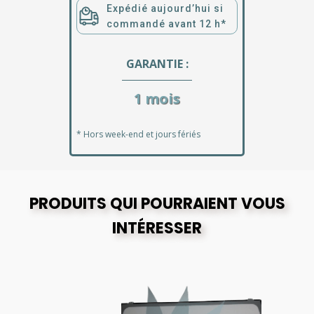
Expédié aujourd’hui si
commandé avant 12 h*
GARANTIE :
1 mois
* Hors week-end et jours fériés
PRODUITS QUI POURRAIENT VOUS
INTÉRESSER