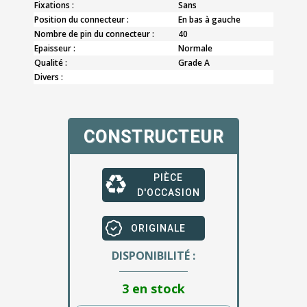
Fixations :
Sans
Position du connecteur :
En bas à gauche
Nombre de pin du connecteur :
40
Epaisseur :
Normale
Qualité :
Grade A
Divers :
CONSTRUCTEUR
PIÈCE
D'OCCASION
ORIGINALE
DISPONIBILITÉ :
3 en stock