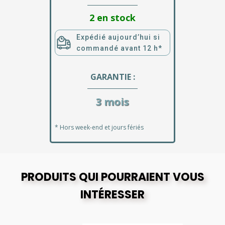
2 en stock
Expédié aujourd’hui si
commandé avant 12 h*
GARANTIE :
3 mois
* Hors week-end et jours fériés
PRODUITS QUI POURRAIENT VOUS
INTÉRESSER