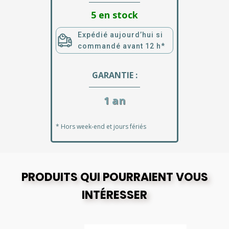
5 en stock
Expédié aujourd’hui si
commandé avant 12 h*
GARANTIE :
1 an
* Hors week-end et jours fériés
PRODUITS QUI POURRAIENT VOUS
INTÉRESSER